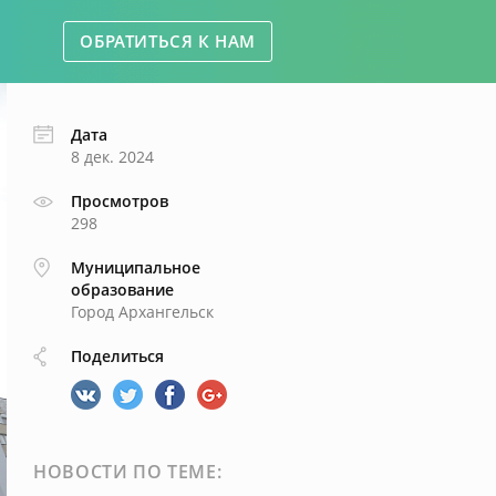
ОБРАТИТЬСЯ К НАМ
Дата
8 дек. 2024
Просмотров
298
Муниципальное
образование
Город Архангельск
Поделиться
НОВОСТИ ПО ТЕМЕ: