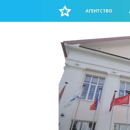
АГЕНТСТВО