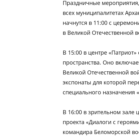
Праздничные мероприятия, 
всех муниципалитетах Арха
начнутся в 11:00 с церемо
в Великой Отечественной в
В 15:00 в центре «Патриот»
пространства. Оно включае
Великой Отечественной во
экспонаты для которой пе
специального назначения «
В 16:00 в зрительном зале 
проекта «Диалоги с героями
командира Беломорской вое