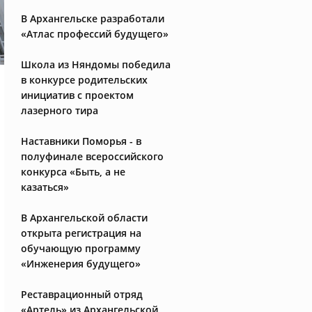
В Архангельске разработали
«Атлас профессий будущего»
Школа из Няндомы победила
в конкурсе родительских
инициатив с проектом
лазерного тира
​Наставники Поморья - в
полуфинале всероссийского
конкурса «Быть, а не
казаться»
В Архангельской области
открыта регистрация на
обучающую программу
«Инженерия будущего»
Реставрационный отряд
«Артель» из Архангельской