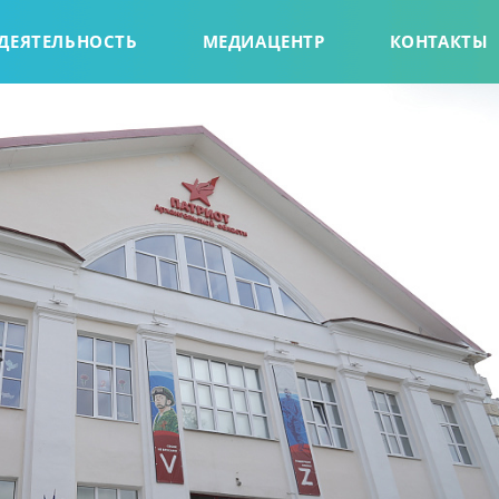
ДЕЯТЕЛЬНОСТЬ
МЕДИАЦЕНТР
КОНТАКТЫ