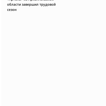
области завершил трудовой
сезон