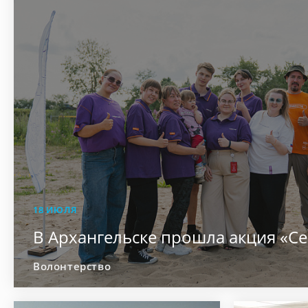
18 ИЮЛЯ
В Архангельске прошла акция «Се
Волонтерство