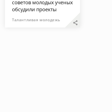
советов молодых ученых
обсудили проекты
центра «Полюс»
Талантливая молодежь