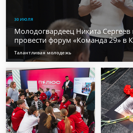
30 ИЮЛЯ
Молодогвардеец Никита Сергеев
провести форум «Команда 29» в 
Талантливая молодежь