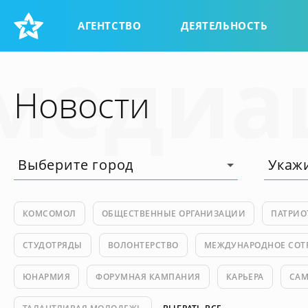
АГЕНТСТВО
ДЕЯТЕЛЬНОСТЬ
медиа
Новости
КОМСОМОЛ
ОБЩЕСТВЕННЫЕ ОРГАНИЗАЦИИ
ПАТРИО
СТУДОТРЯДЫ
ВОЛОНТЕРСТВО
МЕЖДУНАРОДНОЕ СОТ
ЮНАРМИЯ
ФОРУМНАЯ КАМПАНИЯ
КАРЬЕРА
САМ