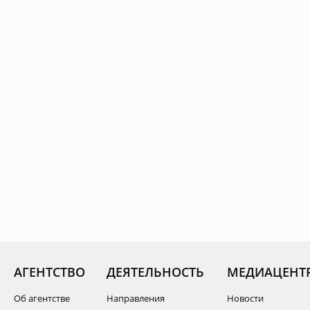
АГЕНТСТВО
ДЕЯТЕЛЬНОСТЬ
МЕДИАЦЕНТ
Об агентстве
Направления
Новости