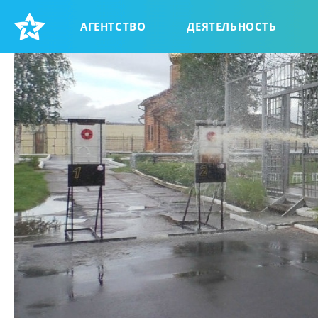
АГЕНТСТВО
ДЕЯТЕЛЬНОСТЬ