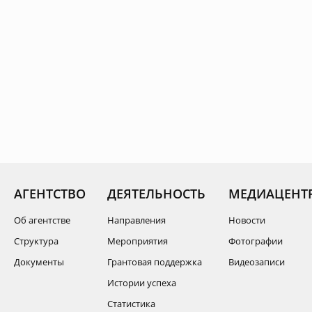
АГЕНТСТВО
ДЕЯТЕЛЬНОСТЬ
МЕДИАЦЕНТ
Об агентстве
Направления
Новости
Структура
Мероприятия
Фотографии
Документы
Грантовая поддержка
Видеозаписи
Истории успеха
Статистика