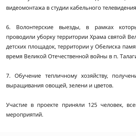
видеомонтажа в студии кабельного телевидения
6. Волонтерские выезды, в рамках котор
проводили уборку территории Храма святой В
детских площадок, территории у Обелиска памя
время Великой Отечественной войны в п. Талаги
7. Обучение тепличному хозяйству, получе
выращивания овощей, зелени и цветов.
Участие в проекте приняли 125 человек, вс
мероприятий.