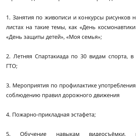
1. Занятия по живописи и конкурсы рисунков 
листах на такие темы, как «День космонавтики
«День защиты детей», «Моя семья»;
2. Летняя Спартакиада по 30 видам спорта, 
ГТО;
3. Мероприятия по профилактике употребления 
соблюдению правил дорожного движения
4. Пожарно-прикладная эстафета;
5. Обучение навыкам видеосъёмки, и