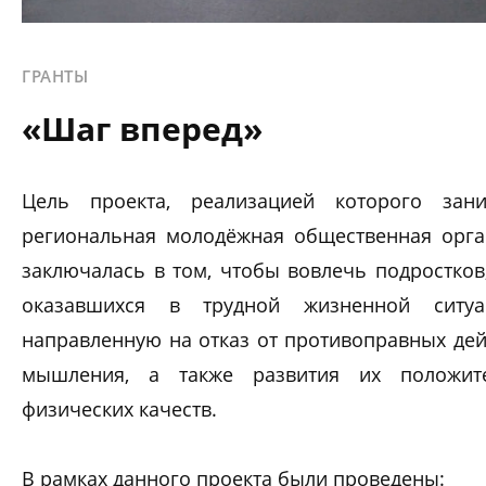
ГРАНТЫ
«Шаг вперед»
Цель проекта, реализацией которого зани
региональная молодёжная общественная орган
заключалась в том, чтобы вовлечь подростков
оказавшихся в трудной жизненной ситуац
направленную на отказ от противоправных де
мышления, а также развития их положит
физических качеств.
В рамках данного проекта были проведены: