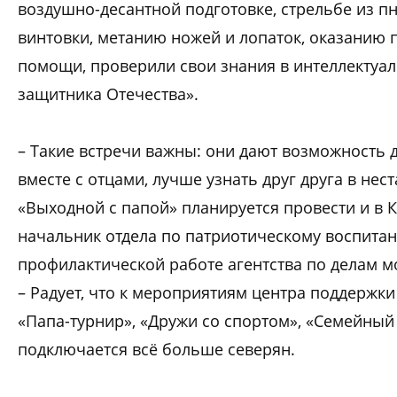
воздушно-десантной подготовке, стрельбе из п
винтовки, метанию ножей и лопаток, оказанию
помощи, проверили свои знания в интеллектуа
защитника Отечества».
– Такие встречи важны: они дают возможность 
вместе с отцами, лучше узнать друг друга в нес
«Выходной с папой» планируется провести и в Ко
начальник отдела по патриотическому воспита
профилактической работе агентства по делам м
– Радует, что к мероприятиям центра поддержки
«Папа-турнир», «Дружи со спортом», «Семейный 
подключается всё больше северян.