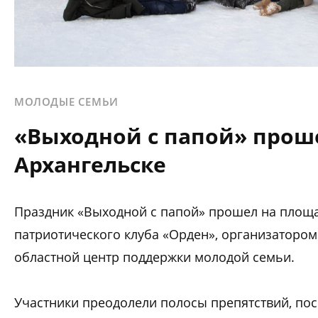
МОЛОДЫЕ СЕМЬИ
«Выходной с папой» прош
Архангельске
Праздник «Выходной с папой» прошел на площа
патриотического клуба «Орден», организаторо
областной центр поддержки молодой семьи.
Участники преодолели полосы препятствий, пос