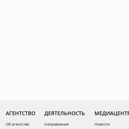
АГЕНТСТВО
ДЕЯТЕЛЬНОСТЬ
МЕДИАЦЕНТ
Об агентстве
Направления
Новости