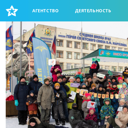
АГЕНТСТВО
ДЕЯТЕЛЬНОСТЬ