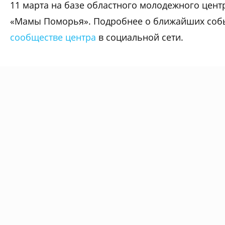
11 марта на базе областного молодежного цент
«Мамы Поморья». Подробнее о ближайших соб
сообществе центра
в социальной сети.