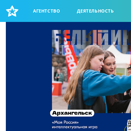
АГЕНТСТВО
ДЕЯТЕЛЬНОСТЬ