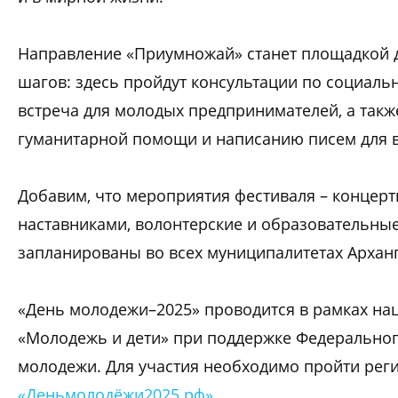
Направление «Приумножай» станет площадкой д
шагов: здесь пройдут консультации по социал
встреча для молодых предпринимателей, а такж
гуманитарной помощи и написанию писем для 
Добавим, что мероприятия фестиваля – концерты
наставниками, волонтерские и образовательные
запланированы во всех муниципалитетах Арханг
«День молодежи–2025» проводится в рамках на
«Молодежь и дети» при поддержке Федеральног
молодежи. Для участия необходимо пройти рег
«Деньмолодёжи2025.рф»
.