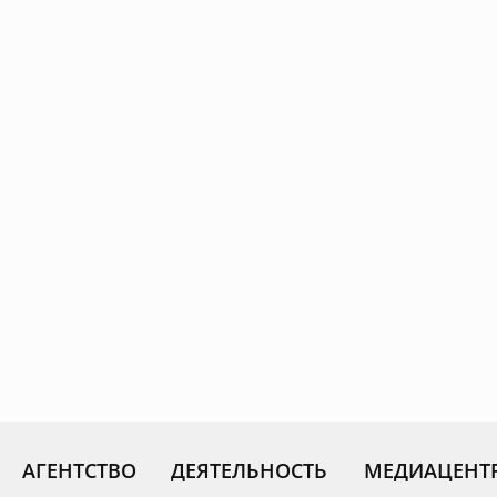
АГЕНТСТВО
ДЕЯТЕЛЬНОСТЬ
МЕДИАЦЕНТ