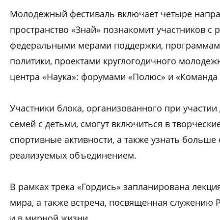
Молодежный фестиваль включает четыре направ
пространство «Знай» познакомит участников с
федеральными мерами поддержки, программа
политики, проектами круглогодичного молодеж
центра «Наука»: форумами «Полюс» и «Команда 
Участники блока, организованного при участии
семей с детьми, смогут включиться в творчески
спортивные активности, а также узнать больше 
реализуемых объединением.
В рамках трека «Гордись» запланирована лекция
мира, а также встреча, посвященная служению Р
и в мирной жизни.