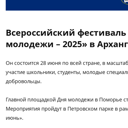
Всероссийский фестиваль
молодежи – 2025» в Архан
Он состоится 28 июня по всей стране, в масшт
участие школьники, студенты, молодые специал
добровольцы.
Главной площадкой Дня молодежи в Поморье ст
Мероприятия пройдут в Петровском парке в ра
июнь».